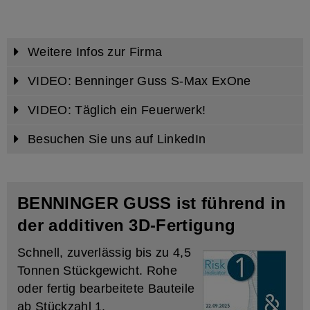
Weitere Infos zur Firma
VIDEO: Benninger Guss S-Max ExOne
VIDEO: Täglich ein Feuerwerk!
Besuchen Sie uns auf LinkedIn
BENNINGER GUSS ist führend in
der additiven 3D-Fertigung
Schnell, zuverlässig bis zu 4,5
Tonnen Stückgewicht. Rohe
oder fertig bearbeitete Bauteile
ab Stückzahl 1.