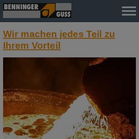
">
Wir machen jedes Teil zu
Ihrem Vorteil