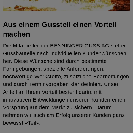
Aus einem Gussteil einen Vorteil
machen
Die Mitarbeiter der BENNINGER GUSS AG stellen
Gussbauteile nach individuellen Kundenwünschen
her. Diese Wünsche sind durch bestimmte
Formgebungen, spezielle Anforderungen,
hochwertige Werkstoffe, zusätzliche Bearbeitungen
und durch Terminvorgaben klar definiert. Unser
Anteil an Ihrem Vorteil besteht darin, mit
innovativen Entwicklungen unseren Kunden einen
Vorsprung auf dem Markt zu sichern. Darum
nehmen wir auch am Erfolg unserer Kunden ganz
bewusst «Teil».