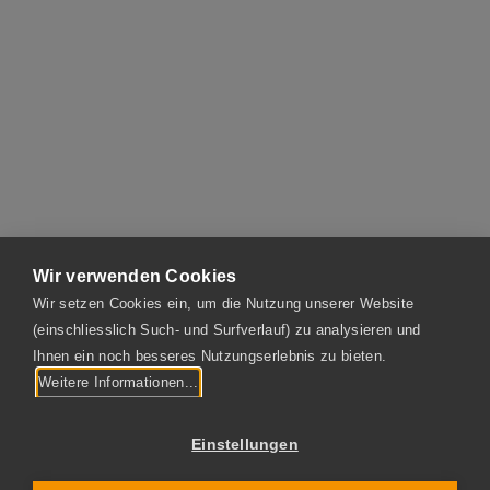
Wir verwenden Cookies
Aktuelles
Wir setzen Cookies ein, um die Nutzung unserer Website
(einschliesslich Such- und Surfverlauf) zu analysieren und
Ihnen ein noch besseres Nutzungserlebnis zu bieten.
Weitere Informationen...
Einstellungen