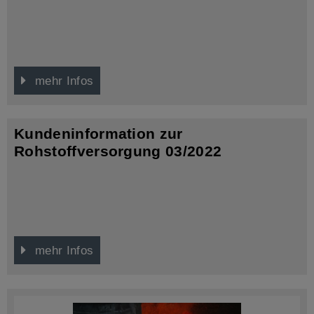
mehr Infos
Kundeninformation zur
Rohstoffversorgung 03/2022
mehr Infos