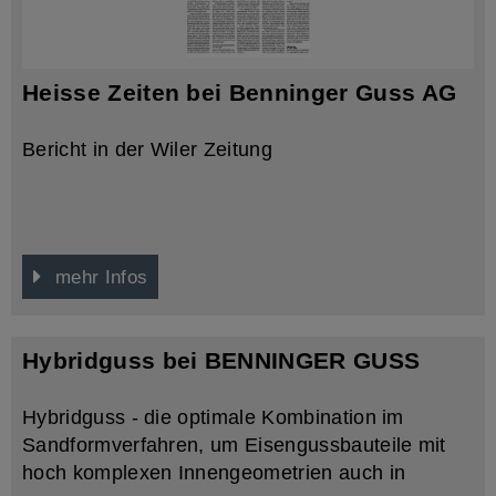
Heisse Zeiten bei Benninger Guss AG
Bericht in der Wiler Zeitung
mehr Infos
Hybridguss bei BENNINGER GUSS
Hybridguss - die optimale Kombination im
Sandformverfahren, um Eisengussbauteile mit
hoch komplexen Innengeometrien auch in