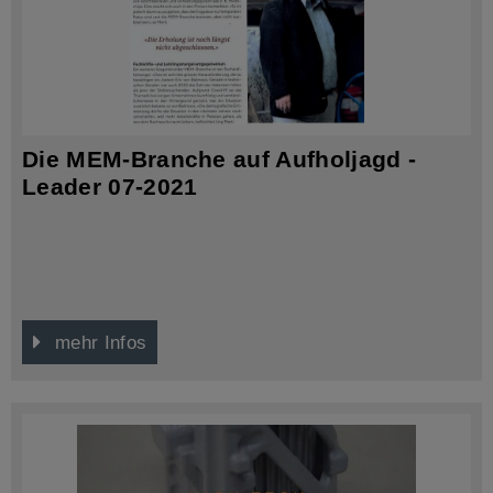
Die MEM-Branche auf Aufholjagd -
Leader 07-2021
mehr Infos