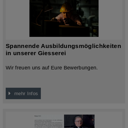
Spannende Ausbildungsmöglichkeiten
in unserer Giesserei
Wir freuen uns auf Eure Bewerbungen.
mehr Infos