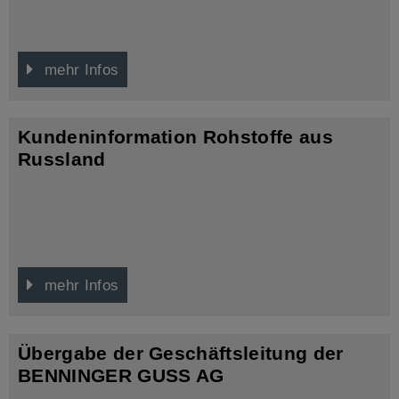
mehr Infos
Kundeninformation Rohstoffe aus
Russland
mehr Infos
Übergabe der Geschäftsleitung der
BENNINGER GUSS AG