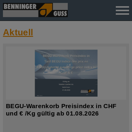
">
Aktuell
BEGU-Warenkorb Preisindex in CHF
und € /Kg gültig ab 01.08.2026