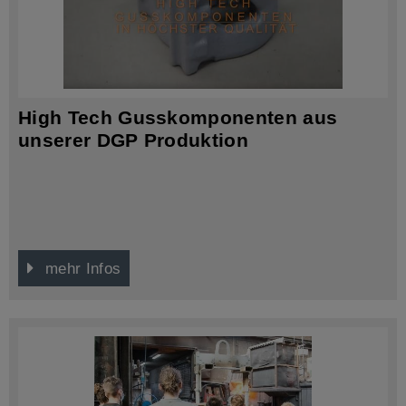
High Tech Gusskomponenten aus
unserer DGP Produktion
mehr Infos