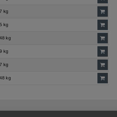
7 kg
5 kg
48 kg
9 kg
7 kg
48 kg