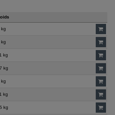
oids
 kg
 kg
1 kg
7 kg
 kg
1 kg
5 kg