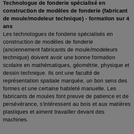
Technologue de fonderie spécialisé en
construction de modèles de fonderie (fabricant
de moule/modeleur technique) - formation sur 4
ans
Les technologues de fonderie spécialisés en
construction de modèles de fonderie
(anciennement fabricants de moule/modeleurs
technique) doivent avoir une bonne formation
scolaire en mathématiques, géométrie, physique et
dessin technique. Ils ont une faculté de
représentation spatiale marquée, un bon sens des
formes et une certaine habileté manuelle. Les
fabricants de moules font preuve de patience et de
persévérance, s'intéressent au bois et aux matières
plastiques et aiment travailler devant des
machines.