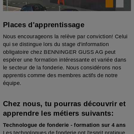
Places d'apprentissage
Nous encourageons la relève par conviction! Celui
qui se distingue lors du stage d'information
obligatoire chez BENNINGER GUSS AG peut
espérer une formation intéressante et variée dans
le secteur de la fonderie. Nous considérons nos
apprentis comme des membres actifs de notre
équipe.
Chez nous, tu pourras découvrir et
apprendre les métiers suivants:
Technologue de fonderie - formation sur 4 ans
Les technologues de fonderie ont l'esprit pratique.