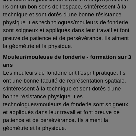
Ils ont un bon sens de l'espace, s'intéressent à la
technique et sont dotés d'une bonne résistance
physique. Les technologues/mouleurs de fonderie
sont soigneux et appliqués dans leur travail et font
preuve de patience et de persévérance. Ils aiment
la géométrie et la physique.
Mouleur/mouleuse de fonderie - formation sur 3
ans
Les mouleurs de fonderie ont l'esprit pratique. Ils
ont une bonne faculté de représentation spatiale,
s'intéressent à la technique et sont dotés d'une
bonne résistance physique. Les
technologues/mouleurs de fonderie sont soigneux
et appliqués dans leur travail et font preuve de
patience et de persévérance. Ils aiment la
géométrie et la physique.