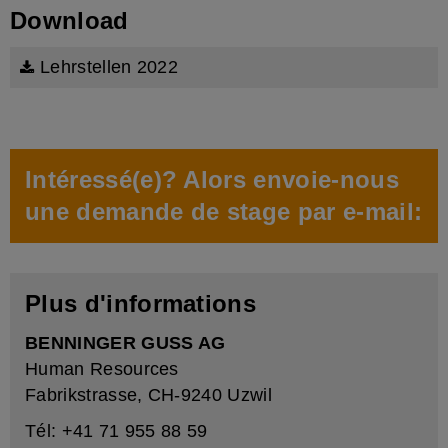
Download
Lehrstellen 2022
Intéressé(e)? Alors envoie-nous
une demande de stage par e-mail:
Plus d'informations
BENNINGER GUSS AG
Human Resources
Fabrikstrasse, CH-9240 Uzwil
Tél: +41 71 955 88 59