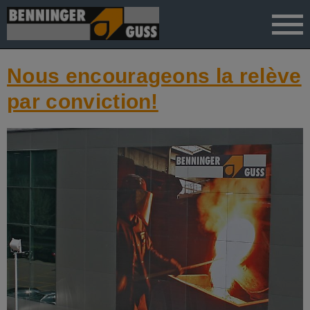
">
Nous encourageons la relève
par conviction!